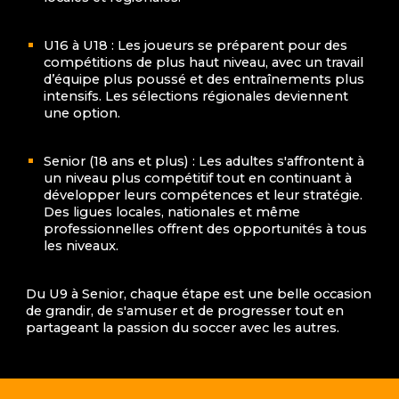
U16 à U18
: Les joueurs se préparent pour des
compétitions de plus haut niveau, avec un travail
d’équipe plus poussé et des entraînements plus
intensifs. Les sélections régionales deviennent
une option.
Senior (18 ans et plus)
: Les adultes s'affrontent à
un niveau plus compétitif tout en continuant à
développer leurs compétences et leur stratégie.
Des ligues locales, nationales et même
professionnelles offrent des opportunités à tous
les niveaux.
Du U9 à Senior, chaque étape est une belle occasion
de grandir, de s'amuser et de progresser tout en
partageant la passion du soccer avec les autres.